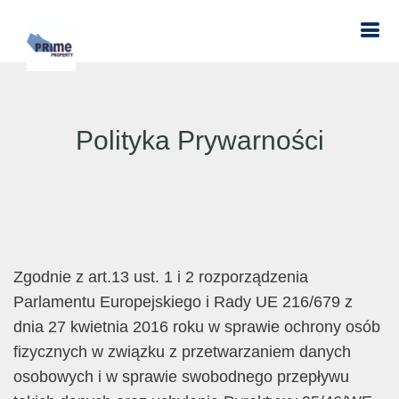
Polityka Prywarności
Zgodnie z art.13 ust. 1 i 2 rozporządzenia
Parlamentu Europejskiego i Rady UE 216/679 z
dnia 27 kwietnia 2016 roku w sprawie ochrony osób
fizycznych w związku z przetwarzaniem danych
osobowych i w sprawie swobodnego przepływu