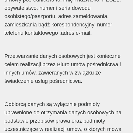
obywatelstwo, numer i seria dowodu
osobistego/paszportu, adres zameldowania,
zamieszkania bądź korespondencyjny, numer
telefonu kontaktowego ,adres e-mail.
Przetwarzanie danych osobowych jest konieczne
celem realizacji przez Biuro umów pośrednictwa i
innych umów, zawieranych w związku ze
świadczenie usług pośrednictwa.
Odbiorcą danych są wyłącznie podmioty
uprawnione do otrzymania danych osobowych na
podstawie przepisów prawa oraz podmioty
uczestniczące w realizacji umów, o których mowa