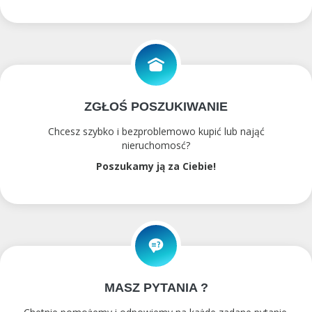
ZGŁOŚ POSZUKIWANIE
Chcesz szybko i bezproblemowo kupić lub nająć
nieruchomosć?
Poszukamy ją za Ciebie!
MASZ PYTANIA ?