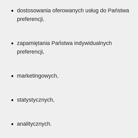
dostosowania oferowanych usług do Państwa
preferencji,
zapamiętania Państwa indywidualnych
preferencji,
marketingowych,
statystycznych,
analitycznych.