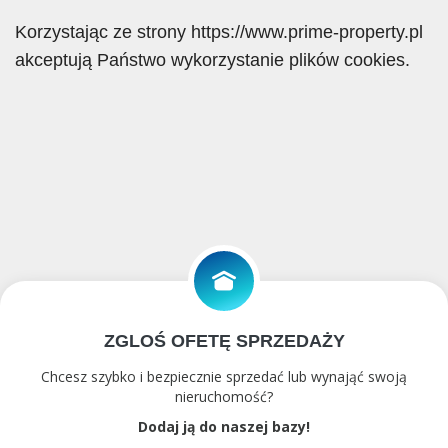
Korzystając ze strony https://www.prime-property.pl
akceptują Państwo wykorzystanie plików cookies.
ZGLOŚ OFETĘ SPRZEDAŻY
Chcesz szybko i bezpiecznie sprzedać lub wynająć swoją
nieruchomość?
Dodaj ją do naszej bazy!