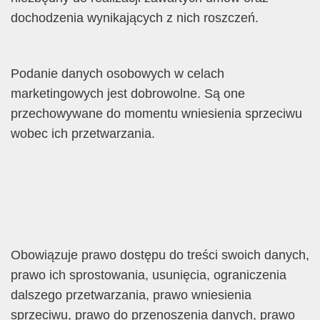
dochodzenia wynikających z nich roszczeń.
Podanie danych osobowych w celach
marketingowych jest dobrowolne. Są one
przechowywane do momentu wniesienia sprzeciwu
wobec ich przetwarzania.
Obowiązuje prawo dostępu do treści swoich danych,
prawo ich sprostowania, usunięcia, ograniczenia
dalszego przetwarzania, prawo wniesienia
sprzeciwu, prawo do przenoszenia danych, prawo