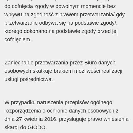
do cofnięcia zgody w dowolnym momencie bez
wpływu na zgodność z prawem przetwarzania/ gdy
przetwarzanie odbywa się na podstawie zgody/,
którego dokonano na podstawie zgody przed jej
cofnięciem.
Zaniechanie przetwarzania przez Biuro danych
osobowych skutkuje brakiem możliwości realizacji
usługi pośrednictwa.
W przypadku naruszenia przepisów ogólnego
rozporządzenia o ochronie danych osobowych z
dnia 27 kwietnia 2016, przysługuje prawo wniesienia
skargi do GIODO.