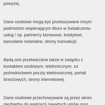
powyżej.
Dane osobowe mogą być przekazywane innym
podmiotom wspierającym Biuro w świadczeniu
usług / np. partnerzy biznesowi, kredytowi,
kancelarie notarialne, strony transakcji/.
Będą one przetwarzane także w związku z
kontaktem osobistym, telefonicznym, za
pośrednictwem poczty elektronicznej, portali
branżowych, strony internetowej.
Dane osobowe przechowywane są przez okres
niezbędny do realizacji zawartych umów oraz