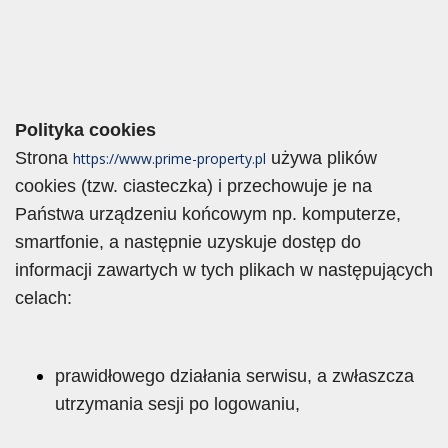
Polityka cookies
Strona
używa plików
https://www.prime-property.pl
cookies (tzw. ciasteczka) i przechowuje je na
Państwa urządzeniu końcowym np. komputerze,
smartfonie, a następnie uzyskuje dostęp do
informacji zawartych w tych plikach w następujących
celach:
prawidłowego działania serwisu, a zwłaszcza
utrzymania sesji po logowaniu,