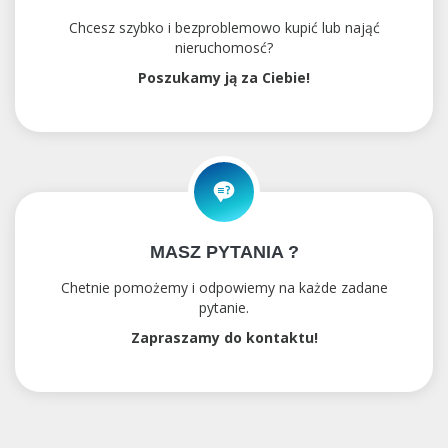
Chcesz szybko i bezproblemowo kupić lub nająć
nieruchomosć?
Poszukamy ją za Ciebie!
MASZ PYTANIA ?
Chetnie pomożemy i odpowiemy na każde zadane
pytanie.
Zapraszamy do kontaktu!