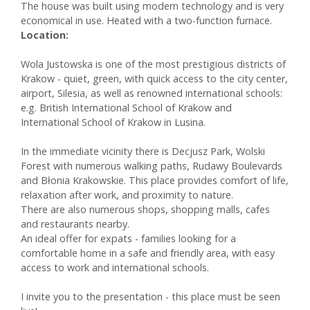
The house was built using modern technology and is very
economical in use. Heated with a two-function furnace.
Location:
Wola Justowska is one of the most prestigious districts of
Krakow - quiet, green, with quick access to the city center,
airport, Silesia, as well as renowned international schools:
e.g. British International School of Krakow and
International School of Krakow in Lusina.
In the immediate vicinity there is Decjusz Park, Wolski
Forest with numerous walking paths, Rudawy Boulevards
and Błonia Krakowskie. This place provides comfort of life,
relaxation after work, and proximity to nature.
There are also numerous shops, shopping malls, cafes
and restaurants nearby.
An ideal offer for expats - families looking for a
comfortable home in a safe and friendly area, with easy
access to work and international schools.
I invite you to the presentation - this place must be seen