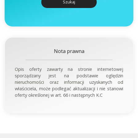
Szukaj
Nota prawna
Opis oferty zawarty na stronie internetowej
sporządzany jest na podstawie oględzin
nieruchomości oraz informacji uzyskanych od
właściciela, może podlegać aktualizacji i nie stanowi
oferty określonej w art. 66 i następnych K.C