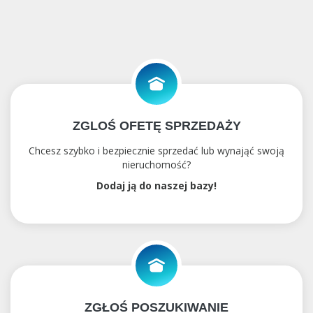
ZGLOŚ OFETĘ SPRZEDAŻY
Chcesz szybko i bezpiecznie sprzedać lub wynająć swoją
nieruchomość?
Dodaj ją do naszej bazy!
ZGŁOŚ POSZUKIWANIE