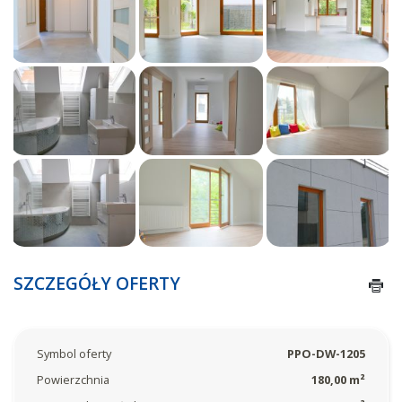
SZCZEGÓŁY OFERTY
Symbol oferty
PPO-DW-1205
Powierzchnia
180,00 m²