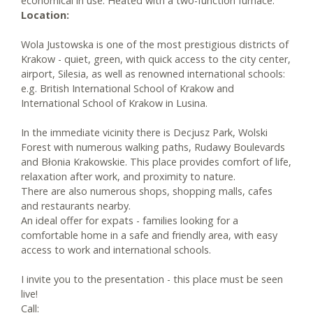
economical in use. Heated with a two-function furnace.
Location:
Wola Justowska is one of the most prestigious districts of
Krakow - quiet, green, with quick access to the city center,
airport, Silesia, as well as renowned international schools:
e.g. British International School of Krakow and
International School of Krakow in Lusina.
In the immediate vicinity there is Decjusz Park, Wolski
Forest with numerous walking paths, Rudawy Boulevards
and Błonia Krakowskie. This place provides comfort of life,
relaxation after work, and proximity to nature.
There are also numerous shops, shopping malls, cafes
and restaurants nearby.
An ideal offer for expats - families looking for a
comfortable home in a safe and friendly area, with easy
access to work and international schools.
I invite you to the presentation - this place must be seen
live!
Call: