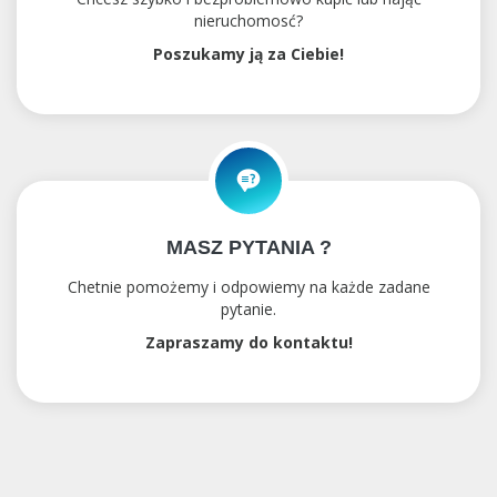
nieruchomosć?
Poszukamy ją za Ciebie!
MASZ PYTANIA ?
Chetnie pomożemy i odpowiemy na każde zadane
pytanie.
Zapraszamy do kontaktu!