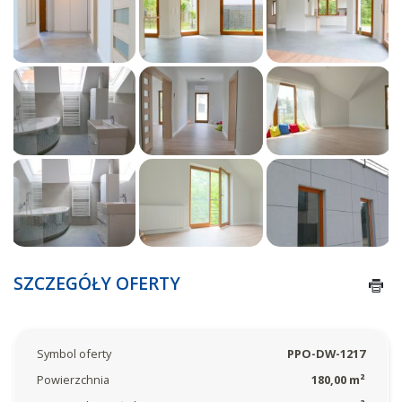
SZCZEGÓŁY OFERTY
Symbol oferty
PPO-DW-1217
Powierzchnia
180,00 m²