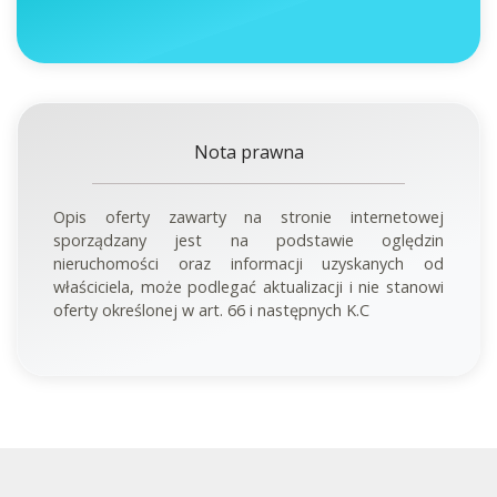
Nota prawna
Opis oferty zawarty na stronie internetowej
sporządzany jest na podstawie oględzin
nieruchomości oraz informacji uzyskanych od
właściciela, może podlegać aktualizacji i nie stanowi
oferty określonej w art. 66 i następnych K.C