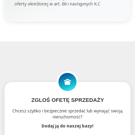
oferty określonej w art. 66 i następnych K.C
ZGLOŚ OFETĘ SPRZEDAŻY
Chcesz szybko i bezpiecznie sprzedać lub wynająć swoją
nieruchomość?
Dodaj ją do naszej bazy!