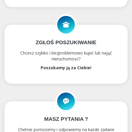
ZGŁOŚ POSZUKIWANIE
Chcesz szybko i bezproblemowo kupić lub nająć
nieruchomosć?
Poszukamy ją za Ciebie!
MASZ PYTANIA ?
Chetnie pomożemy i odpowiemy na każde zadane