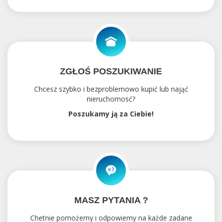
ZGŁOŚ POSZUKIWANIE
Chcesz szybko i bezproblemowo kupić lub nająć
nieruchomosć?
Poszukamy ją za Ciebie!
MASZ PYTANIA ?
Chetnie pomożemy i odpowiemy na każde zadane