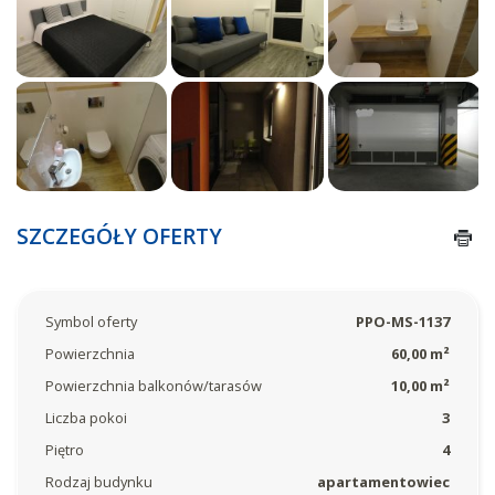
SZCZEGÓŁY OFERTY
Symbol oferty
PPO-MS-1137
Powierzchnia
60,00 m²
Powierzchnia balkonów/tarasów
10,00 m²
Liczba pokoi
3
Piętro
4
Rodzaj budynku
apartamentowiec