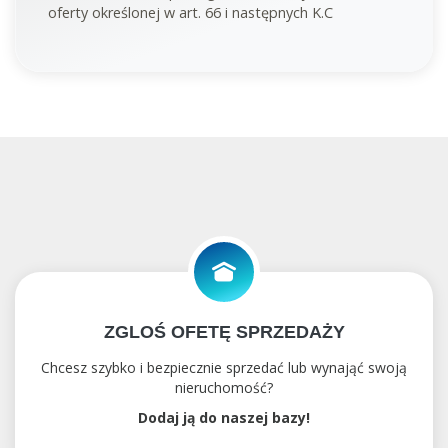
oferty określonej w art. 66 i następnych K.C
ZGLOŚ OFETĘ SPRZEDAŻY
Chcesz szybko i bezpiecznie sprzedać lub wynająć swoją
nieruchomość?
Dodaj ją do naszej bazy!