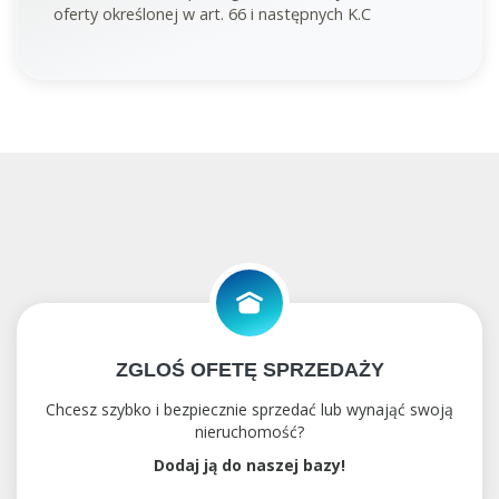
oferty określonej w art. 66 i następnych K.C
ZGLOŚ OFETĘ SPRZEDAŻY
Chcesz szybko i bezpiecznie sprzedać lub wynająć swoją
nieruchomość?
Dodaj ją do naszej bazy!