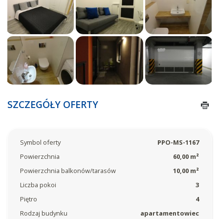
SZCZEGÓŁY OFERTY
Symbol oferty
PPO-MS-1167
Powierzchnia
60,00 m²
Powierzchnia balkonów/tarasów
10,00 m²
Liczba pokoi
3
Piętro
4
Rodzaj budynku
apartamentowiec