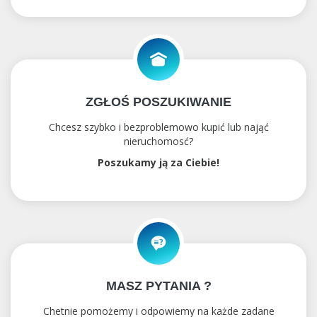
ZGŁOŚ POSZUKIWANIE
Chcesz szybko i bezproblemowo kupić lub nająć
nieruchomosć?
Poszukamy ją za Ciebie!
MASZ PYTANIA ?
Chetnie pomożemy i odpowiemy na każde zadane